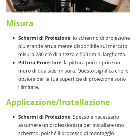
Misura
Schermi di Proiezione
: lo schermo di proiezione
più grande attualmente disponibile sul mercato
misura 280 cm di altezza e 500 cm di larghezza.
Pittura Proiettore
: la pittura può coprire un
muro di qualsiasi misura. Questo significa che le
opzioni per la tua superficie di proiezione sono
illimitate.
Applicazione/Installazione
Schermi di Proiezione
: Spesso è necessario
assumere un professionista per installare uno
schermo, poiché il processo di montaggio