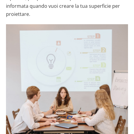
informata quando vuoi creare la tua superficie per
proiettare.