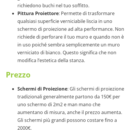
richiedono buchi nel tuo soffitto.
Pittura Proiettore
: Permette di trasformare
qualsiasi superficie verniciabile liscia in uno
schermo di proiezione ad alta performance. Non
richiede di perforare il tuo muro e quando non è
in uso poiché sembra semplicemente un muro
verniciato di bianco. Questo significa che non
modifica l’estetica della stanza.
Prezzo
Schermi di Proiezione
: Gli schermi di proiezione
tradizionali generalmente partono da 150€ per
uno schermo di 2m2 e man mano che
aumentano di misura, anche il prezzo aumenta.
Gli schermi più grandi possono costare fino a
2000€.