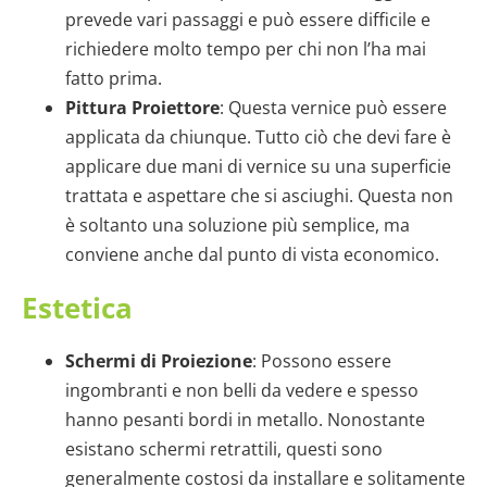
prevede vari passaggi e può essere difficile e
richiedere molto tempo per chi non l’ha mai
fatto prima.
Pittura Proiettore
: Questa vernice può essere
applicata da chiunque. Tutto ciò che devi fare è
applicare due mani di vernice su una superficie
trattata e aspettare che si asciughi. Questa non
è soltanto una soluzione più semplice, ma
conviene anche dal punto di vista economico.
Estetica
Schermi di Proiezione
: Possono essere
ingombranti e non belli da vedere e spesso
hanno pesanti bordi in metallo. Nonostante
esistano schermi retrattili, questi sono
generalmente costosi da installare e solitamente