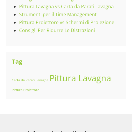
Pittura Lavagna vs Carta da Parati Lavagna
Strumenti per il Time Management
Pittura Proiettore vs Schermi di Proiezione
Consigli Per Ridurre Le Distrazioni
Tag
Pittura Lavagna
Carta da Parati Lavagna
Pittura Proiettore