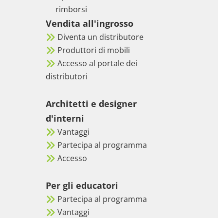
rimborsi
Vendita all'ingrosso
Diventa un distributore
Produttori di mobili
Accesso al portale dei
distributori
Architetti e designer
d'interni
Vantaggi
Partecipa al programma
Accesso
Per gli educatori
Partecipa al programma
Vantaggi