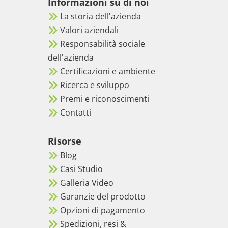
Informazioni su di noi
La storia dell'azienda
Valori aziendali
Responsabilità sociale
dell'azienda
Certificazioni e ambiente
Ricerca e sviluppo
Premi e riconoscimenti
Contatti
Risorse
Blog
Casi Studio
Galleria Video
Garanzie del prodotto
Opzioni di pagamento
Spedizioni, resi &