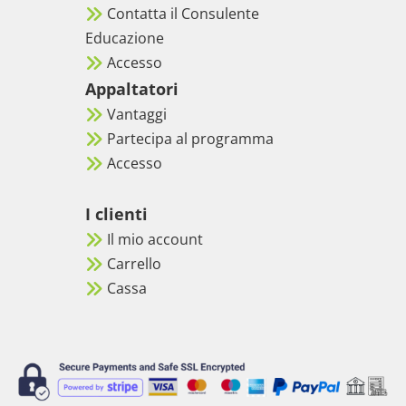
Contatta il Consulente
Educazione
Accesso
Appaltatori
Vantaggi
Partecipa al programma
Accesso
I clienti
Il mio account
Carrello
Cassa