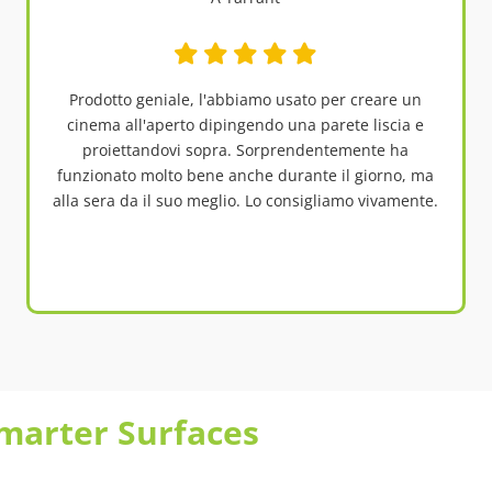
Prodotto geniale, l'abbiamo usato per creare un
cinema all'aperto dipingendo una parete liscia e
proiettandovi sopra. Sorprendentemente ha
funzionato molto bene anche durante il giorno, ma
alla sera da il suo meglio. Lo consigliamo vivamente.
 Smarter Surfaces