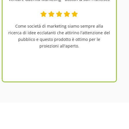
Come società di marketing siamo sempre alla
ricerca di idee ecclatanti che attirino l'attenzione del
pubblico e questo prodotto è ottimo per le
proiezioni all'aperto.