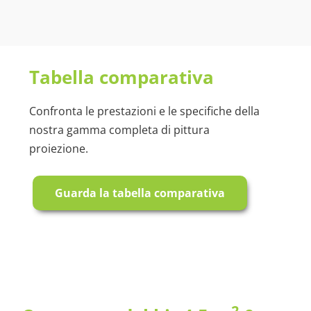
Tabella comparativa
Confronta le prestazioni e le specifiche della
nostra gamma completa di pittura
proiezione.
Guarda la tabella comparativa
2