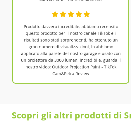
Prodotto davvero incredibile, abbiamo recensito
questo prodotto per il nostro canale TikTok e i
risultati sono stati sorprendenti, ha ottenuto un
gran numero di visualizzazioni, lo abbiamo
applicato alla parete del nostro garage e usato con
un proiettore da 3000 lumen, incredibile, guarda il
nostro video: Outdoor Projection Paint - TikTok
Cam&Petra Review
Scopri gli altri prodotti di