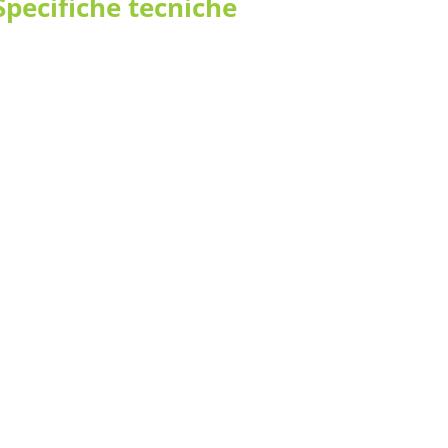
 Specifiche tecniche