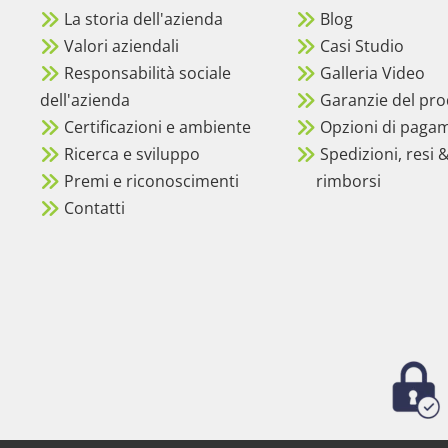
La storia dell'azienda
Blog
Valori aziendali
Casi Studio
Responsabilità sociale
Galleria Video
dell'azienda
Garanzie del pro
Certificazioni e ambiente
Opzioni di paga
Ricerca e sviluppo
Spedizioni, resi 
Premi e riconoscimenti
rimborsi
Contatti