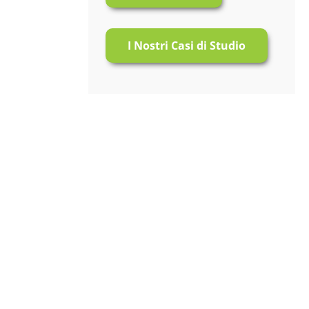
I Nostri Casi di Studio