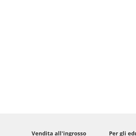
Vendita all'ingrosso
Per gli ed