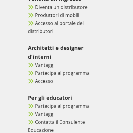
Diventa un distributore
Produttori di mobili
Accesso al portale dei
distributori
Architetti e designer
d'interni
Vantaggi
Partecipa al programma
Accesso
Per gli educatori
Partecipa al programma
Vantaggi
Contatta il Consulente
Educazione