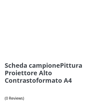
Scheda campionePittura
Proiettore Alto
Contrastoformato A4
(0 Reviews)