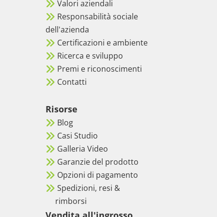
Valori aziendali
Responsabilità sociale
dell'azienda
Certificazioni e ambiente
Ricerca e sviluppo
Premi e riconoscimenti
Contatti
Risorse
Blog
Casi Studio
Galleria Video
Garanzie del prodotto
Opzioni di pagamento
Spedizioni, resi &
rimborsi
Vendita all'ingrosso