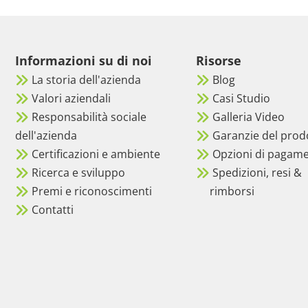
Informazioni su di noi
Risorse
La storia dell'azienda
Blog
Valori aziendali
Casi Studio
Responsabilità sociale
Galleria Video
dell'azienda
Garanzie del prod
Certificazioni e ambiente
Opzioni di pagam
Ricerca e sviluppo
Spedizioni, resi &
Premi e riconoscimenti
rimborsi
Contatti